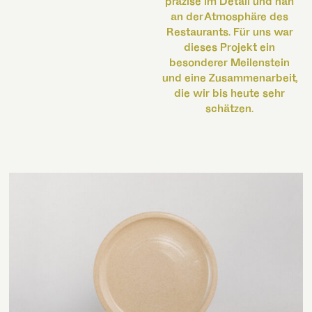
präzise im Detail und nah
an der Atmosphäre des
Restaurants. Für uns war
dieses Projekt ein
besonderer Meilenstein
und eine Zusammenarbeit,
die wir bis heute sehr
schätzen.