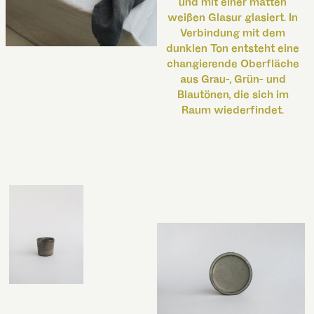
und mit einer matten
weißen Glasur glasiert. In
Verbindung mit dem
dunklen Ton entsteht eine
changierende Oberfläche
aus Grau-, Grün- und
Blautönen, die sich im
Raum wiederfindet.