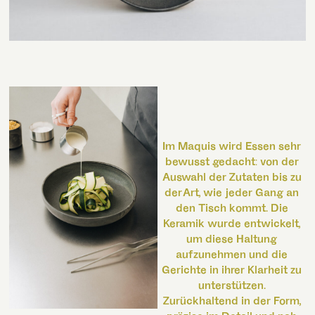
Im Maquis wird Essen sehr
bewusst gedacht: von der
Auswahl der Zutaten bis zu
der Art, wie jeder Gang an
den Tisch kommt. Die
Keramik wurde entwickelt,
um diese Haltung
aufzunehmen und die
Gerichte in ihrer Klarheit zu
unterstützen.
Zurückhaltend in der Form,