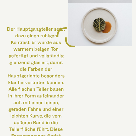
Der Hauptgangteller setzt
dazu einen ruhigen
Kontrast. Er wurde aus
warmem beigen Ton
gefertigt und vollständig
glänzend glasiert, damit
die Farben der
Hauptgerichte besonders
klar hervortreten können.
Alle flachen Teller bauen
in ihrer Form aufeinander
auf: mit einer feinen,
geraden Fahne und einer
leichten Kurve, die vom
äußeren Rand in die
Tellerfläche führt. Diese