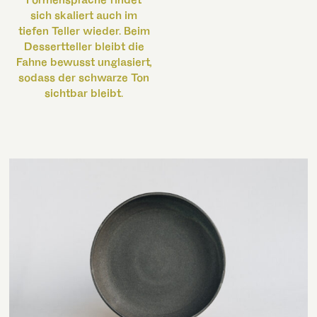
Formensprache findet
sich skaliert auch im
tiefen Teller wieder. Beim
Dessertteller bleibt die
Fahne bewusst unglasiert,
sodass der schwarze Ton
sichtbar bleibt.